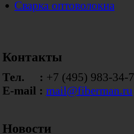
Сварка оптоволокна
Контакты
Тел. :
+7 (495) 983-34-
E-mail :
mail@fiberman.ru
Новости