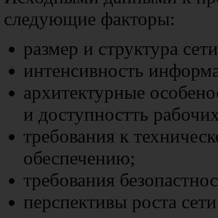
следующие факторы:
размер и структура сети
интенсивность информ
архитектурные особено
и доступностть рабочих
требования к техничес
обеспечению;
требования безопастнос
перспективы роста сети