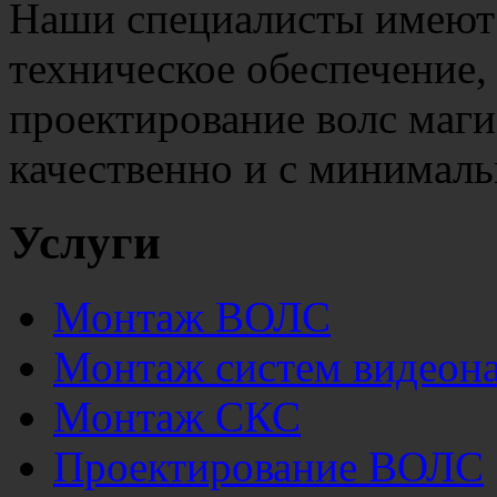
Наши специалисты имеют
техническое обеспечение,
проектирование волс маги
качественно и с минималь
Услуги
Монтаж ВОЛС
Монтаж систем видеон
Монтаж СКС
Проектирование ВОЛС