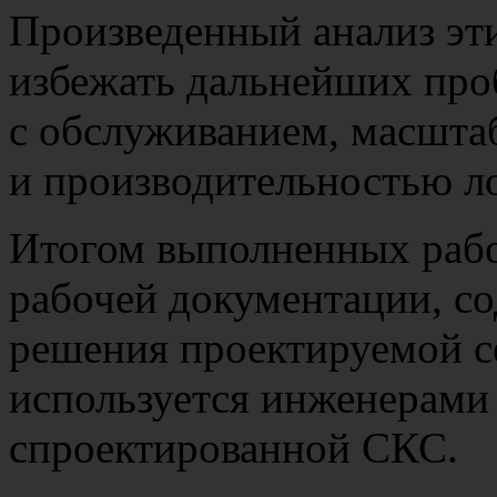
Произведенный анализ эти
избежать дальнейших про
с обслуживанием, масшта
и производительностью л
Итогом выполненных рабо
рабочей документации, с
решения проектируемой с
используется инженерами
спроектированной СКС.